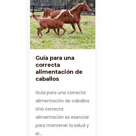
Guía para una
correcta
alimentación de
caballos
Guía para una correcta
alimentación de caballos
Una correcta
alimentación es esencial
para mantener la salud y
el…