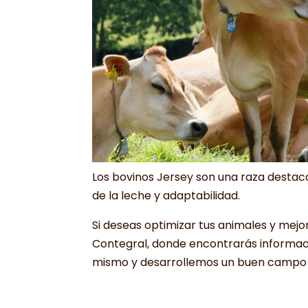
Los bovinos Jersey son una raza destaca
de la leche y adaptabilidad.
Si deseas optimizar tus animales y mej
Contegral, donde encontrarás informaci
mismo y desarrollemos un buen campo