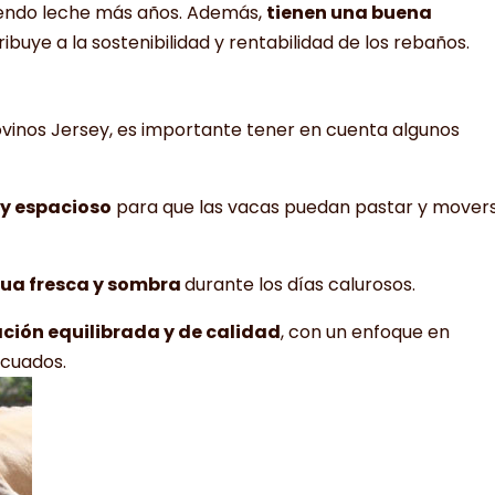
ciendo leche más años. Además,
tienen una buena
tribuye a la sostenibilidad y rentabilidad de los rebaños.
 bovinos Jersey, es importante tener en cuenta algunos
y espacioso
para que las vacas puedan pastar y mover
ua fresca y sombra
durante los días calurosos.
ción equilibrada y de calidad
, con un enfoque en
ecuados.