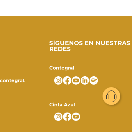
SÍGUENOS EN NUESTRAS
REDES
Contegral
contegral.
Cinta Azul