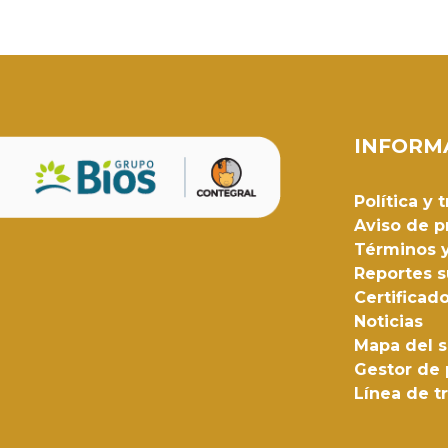
INFORM
Política y
Aviso de p
Términos 
Reportes s
Certificado
Noticias
Mapa del s
Gestor de
Línea de t