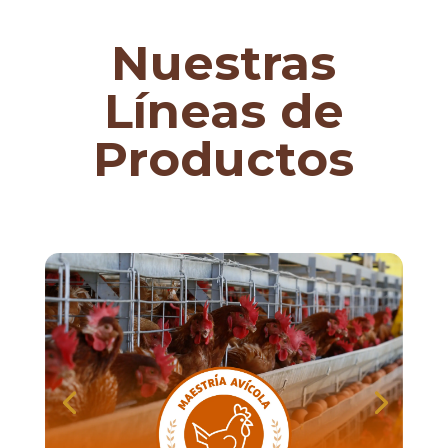
Nuestras
Líneas de
Productos
Ver