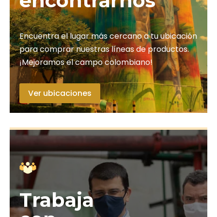
encontrarnos
Encuentra el lugar más cercano a tu ubicación
para comprar nuestras líneas de productos.
¡Mejoramos el campo colombiano!
Ver ubicaciones
Trabaja