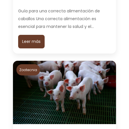
Guía para una correcta alimentación de
caballos Una correcta alimentación es
esencial para mantener la salud y el…
Leer más
Zootecnia