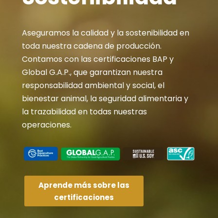
Aseguramos la calidad y la sostenibilidad en
toda nuestra cadena de producción.
Contamos con las certificaciones BAP y
Global G.A.P., que garantizan nuestra
responsabilidad ambiental y social, el
bienestar animal, la seguridad alimentaria y
la trazabilidad en todas nuestras
operaciones.
Aprende más sobre las
certificaciones