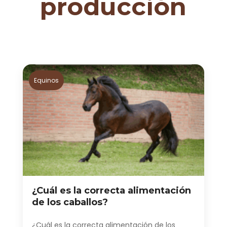
producción
Equinos
¿Cuál es la correcta alimentación
de los caballos?
¿Cuál es la correcta alimentación de los