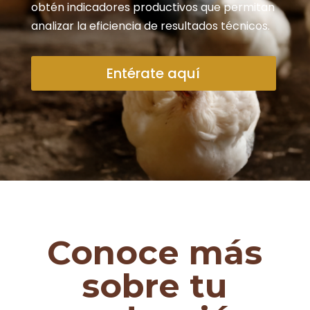
obtén indicadores productivos que permitan
analizar la eficiencia de resultados técnicos.
Entérate aquí
Conoce más
sobre tu