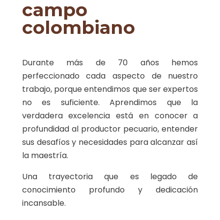
campo
colombiano
Durante más de 70 años hemos
perfeccionado cada aspecto de nuestro
trabajo, porque entendimos que ser expertos
no es suficiente. Aprendimos que la
verdadera excelencia está en conocer a
profundidad al productor pecuario, entender
sus desafíos y necesidades para alcanzar así
la maestría.
Una trayectoria que es legado de
conocimiento profundo y dedicación
incansable.