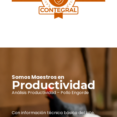
Somos Maestros en
Productividad
Análisis Productividad – Pollo Engorde
Con información técnica básica del lote,