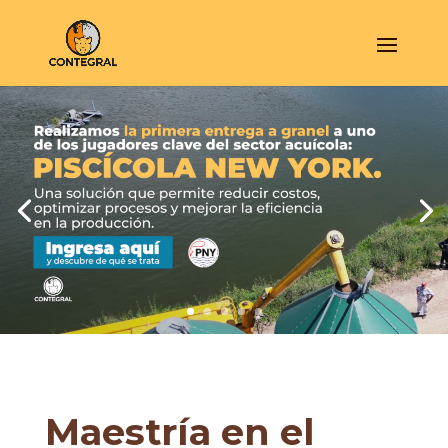
Maestría en el