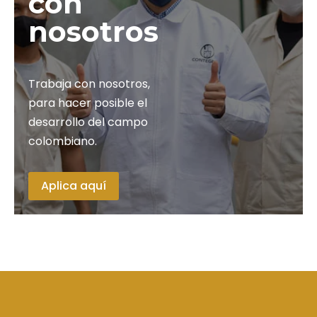
con
nosotros
Trabaja con nosotros,
para hacer posible el
desarrollo del campo
colombiano.
Aplica aquí