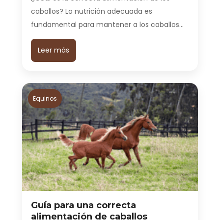
caballos? La nutrición adecuada es
fundamental para mantener a los caballos…
Leer más
Equinos
Guía para una correcta
alimentación de caballos