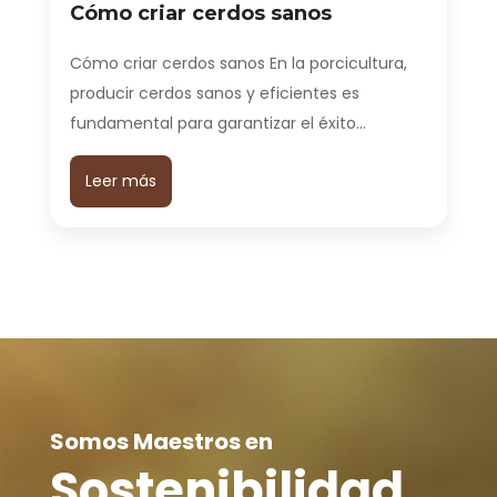
Cómo criar cerdos sanos
Cómo criar cerdos sanos En la porcicultura,
producir cerdos sanos y eficientes es
fundamental para garantizar el éxito…
Leer más
Somos Maestros en
Sostenibilidad