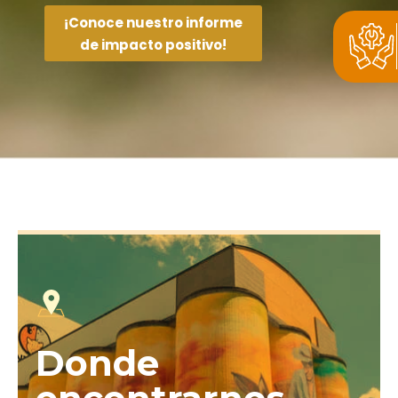
¡Conoce nuestro informe
de impacto positivo!
Donde