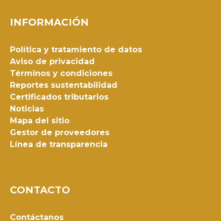
INFORMACIÓN
Política y tratamiento de datos
Aviso de privacidad
Términos y condiciones
Reportes sustentabilidad
Certificados tributarios
Noticias
Mapa del sitio
Gestor de proveedores
Línea de transparencia
CONTACTO
Contáctanos