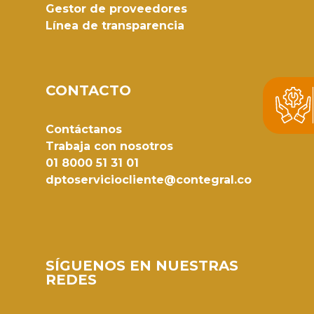
Gestor de proveedores
Línea de transparencia
CONTACTO
Contáctanos
Trabaja con nosotros
01 8000 51 31 01
dptoserviciocliente@contegral.co
SÍGUENOS EN NUESTRAS
REDES