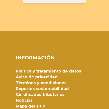
INFORMACIÓN
Política y tratamiento de datos
Aviso de privacidad
Términos y condiciones
Reportes sustentabilidad
Certificados tributarios
Noticias
Mapa del sitio