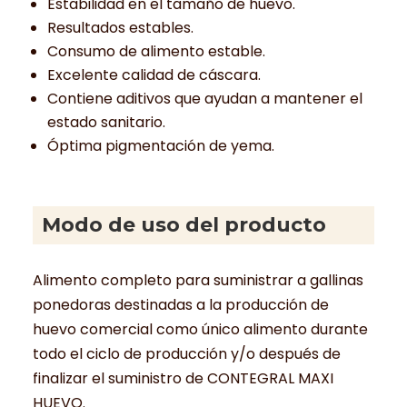
Estabilidad en el tamaño de huevo.
Resultados estables.
Consumo de alimento estable.
Excelente calidad de cáscara.
Contiene aditivos que ayudan a mantener el
estado sanitario.
Óptima pigmentación de yema.
Modo de uso del producto
Alimento completo para suministrar a gallinas
ponedoras destinadas a la producción de
huevo comercial como único alimento durante
todo el ciclo de producción y/o después de
finalizar el suministro de CONTEGRAL MAXI
HUEVO.