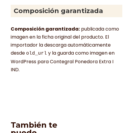
Composición garantizada
Composición garantizada:
publicada como
imagen en la ficha original del producto. El
importador la descarga automáticamente
desde
y la guarda como imagen en
old_url
WordPress para Contegral Ponedora Extra I
IND.
También te
puede