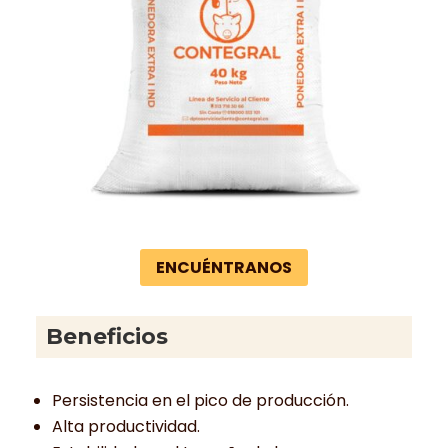
ENCUÉNTRANOS
Beneficios
Persistencia en el pico de producción.
Alta productividad.