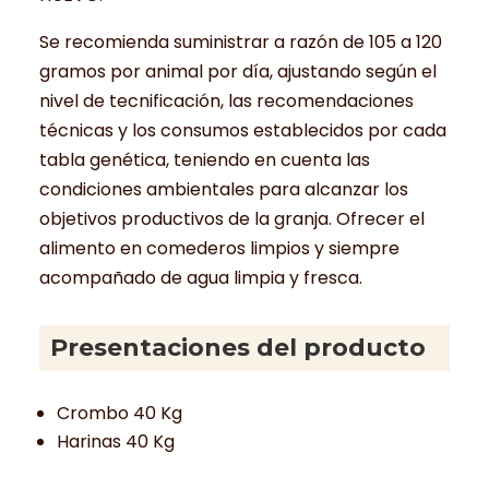
Se recomienda suministrar a razón de 105 a 120
gramos por animal por día, ajustando según el
nivel de tecnificación, las recomendaciones
técnicas y los consumos establecidos por cada
tabla genética, teniendo en cuenta las
condiciones ambientales para alcanzar los
objetivos productivos de la granja. Ofrecer el
alimento en comederos limpios y siempre
acompañado de agua limpia y fresca.
Presentaciones del producto
Crombo 40 Kg
Harinas 40 Kg