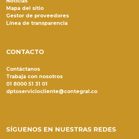
Noticias
Mapa del sitio
Gestor de proveedores
Línea de transparencia
CONTACTO
Contáctanos
Trabaja con nosotros
01 8000 51 31 01
dptoserviciocliente@contegral.co
SÍGUENOS EN NUESTRAS REDES