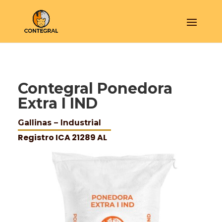
Contegral Ponedora
Extra I IND
Gallinas – Industrial
Registro ICA 21289 AL