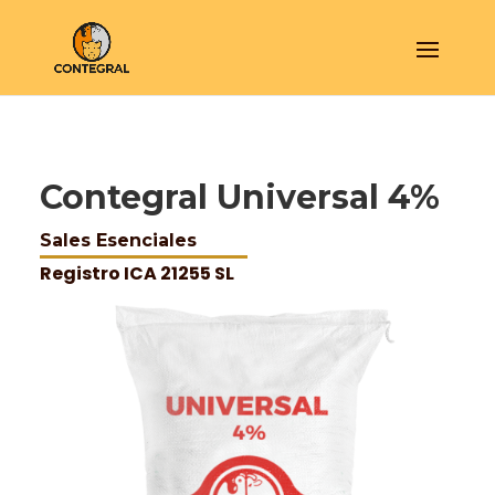
Contegral Universal 4%
Sales Esenciales
Registro ICA 21255 SL