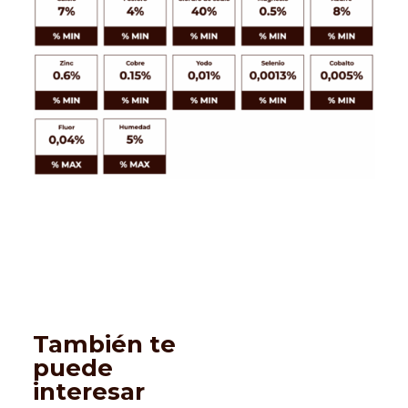
También te
puede
interesar