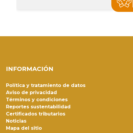
INFORMACIÓN
Política y tratamiento de datos
Aviso de privacidad
Términos y condiciones
Reportes sustentabilidad
Certificados tributarios
Noticias
Mapa del sitio