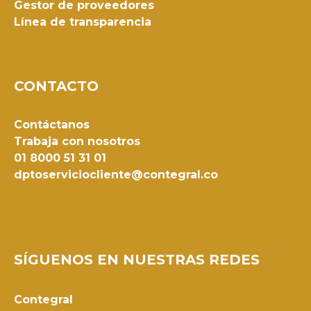
Gestor de proveedores
Línea de transparencia
CONTACTO
Contáctanos
Trabaja con nosotros
01 8000 51 31 01
dptoserviciocliente@contegral.co
SÍGUENOS EN NUESTRAS REDES
Contegral