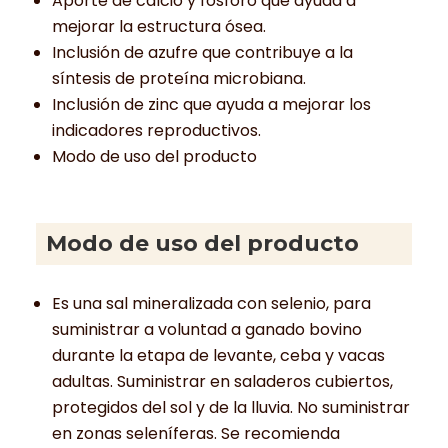
Aporte de calcio y fósforo que ayuda a
mejorar la estructura ósea.
Inclusión de azufre que contribuye a la
síntesis de proteína microbiana.
Inclusión de zinc que ayuda a mejorar los
indicadores reproductivos.
Modo de uso del producto
Modo de uso del producto
Es una sal mineralizada con selenio, para
suministrar a voluntad a ganado bovino
durante la etapa de levante, ceba y vacas
adultas. Suministrar en saladeros cubiertos,
protegidos del sol y de la lluvia. No suministrar
en zonas seleníferas. Se recomienda