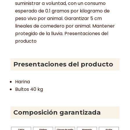
suministrar a voluntad, con un consumo
esperado de 0.1 gramos por kilogramo de
peso vivo por animal. Garantizar 5 cm
lineales de comedero por animal. Mantener
protegido de la lluvia. Presentaciones del
producto
Presentaciones del producto
Harina
Bultos 40 kg
Composición garantizada