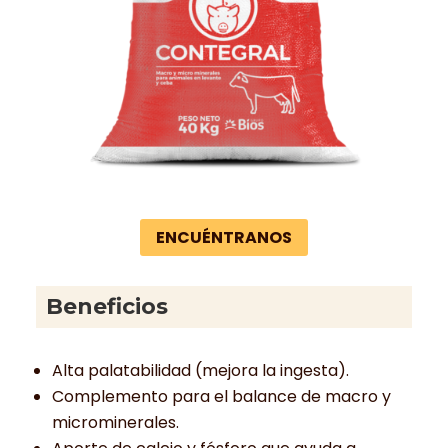
ENCUÉNTRANOS
Beneficios
Alta palatabilidad (mejora la ingesta).
Complemento para el balance de macro y
microminerales.