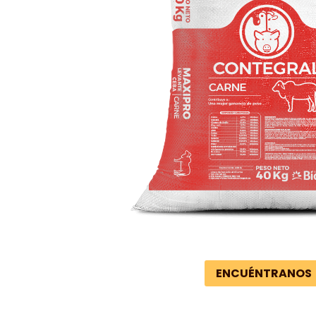
ENCUÉNTRANOS