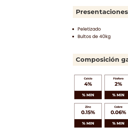
Presentaciones
Peletizado
Bultos de 40kg
Composición g