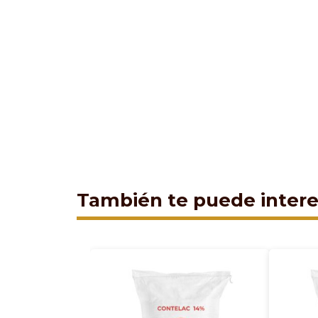
También te puede intere