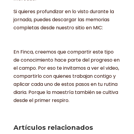
Si quieres profundizar en lo visto durante la
jornada, puedes descargar las memorias
completas desde nuestro sitio en MIC:
https://mic.grupobios.co/contegral/eventos
/
En Finca, creemos que compartir este tipo
de conocimiento hace parte del progreso en
el campo. Por eso te invitamos a ver el video,
compartirlo con quienes trabajan contigo y
aplicar cada uno de estos pasos en tu rutina
diaria. Porque la maestría también se cultiva
desde el primer respiro.
Artículos relacionados