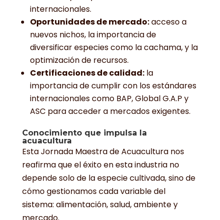
internacionales.
Oportunidades de mercado:
acceso a
nuevos nichos, la importancia de
diversificar especies como la cachama, y la
optimización de recursos.
Certificaciones de calidad:
la
importancia de cumplir con los estándares
internacionales como BAP, Global G.A.P y
ASC para acceder a mercados exigentes.
Conocimiento que impulsa la
acuacultura
Esta Jornada Maestra de Acuacultura nos
reafirma que el éxito en esta industria no
depende solo de la especie cultivada, sino de
cómo gestionamos cada variable del
sistema: alimentación, salud, ambiente y
mercado.