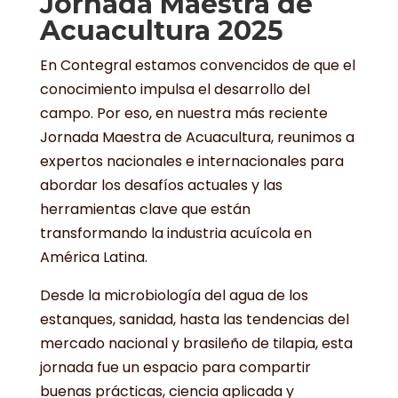
Jornada Maestra de
Acuacultura 2025
En Contegral estamos convencidos de que el
conocimiento impulsa el desarrollo del
campo. Por eso, en nuestra más reciente
Jornada Maestra de Acuacultura, reunimos a
expertos nacionales e internacionales para
abordar los desafíos actuales y las
herramientas clave que están
transformando la industria acuícola en
América Latina.
Desde la microbiología del agua de los
estanques, sanidad, hasta las tendencias del
mercado nacional y brasileño de tilapia, esta
jornada fue un espacio para compartir
buenas prácticas, ciencia aplicada y