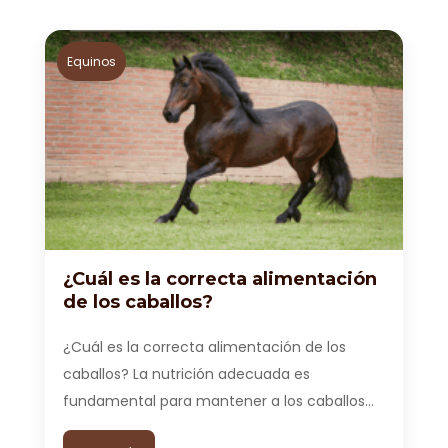
Equinos
¿Cuál es la correcta alimentación
de los caballos?
¿Cuál es la correcta alimentación de los
caballos? La nutrición adecuada es
fundamental para mantener a los caballos…