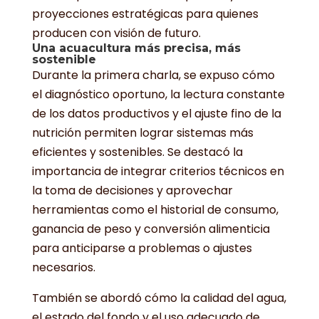
proyecciones estratégicas para quienes
producen con visión de futuro.
Una acuacultura más precisa, más
sostenible
Durante la primera charla, se expuso cómo
el diagnóstico oportuno, la lectura constante
de los datos productivos y el ajuste fino de la
nutrición permiten lograr sistemas más
eficientes y sostenibles. Se destacó la
importancia de integrar criterios técnicos en
la toma de decisiones y aprovechar
herramientas como el historial de consumo,
ganancia de peso y conversión alimenticia
para anticiparse a problemas o ajustes
necesarios.
También se abordó cómo la calidad del agua,
el estado del fondo y el uso adecuado de