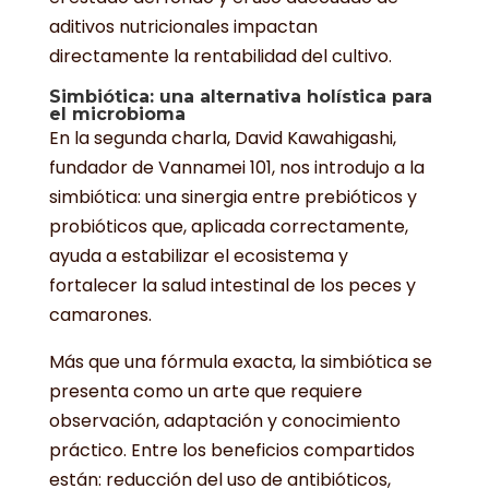
aditivos nutricionales impactan
directamente la rentabilidad del cultivo.
Simbiótica: una alternativa holística para
el microbioma
En la segunda charla, David Kawahigashi,
fundador de Vannamei 101, nos introdujo a la
simbiótica: una sinergia entre prebióticos y
probióticos que, aplicada correctamente,
ayuda a estabilizar el ecosistema y
fortalecer la salud intestinal de los peces y
camarones.
Más que una fórmula exacta, la simbiótica se
presenta como un arte que requiere
observación, adaptación y conocimiento
práctico. Entre los beneficios compartidos
están: reducción del uso de antibióticos,