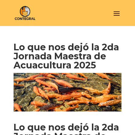
Lo que nos dejó la 2da
Jornada Maestra de
Acuacultura 2025
Lo que nos dejó la 2da