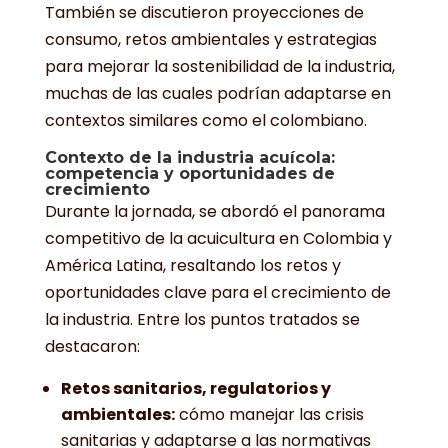
También se discutieron proyecciones de
consumo, retos ambientales y estrategias
para mejorar la sostenibilidad de la industria,
muchas de las cuales podrían adaptarse en
contextos similares como el colombiano.
Contexto de la industria acuícola:
competencia y oportunidades de
crecimiento
Durante la jornada, se abordó el panorama
competitivo de la acuicultura en Colombia y
América Latina, resaltando los retos y
oportunidades clave para el crecimiento de
la industria. Entre los puntos tratados se
destacaron:
Retos sanitarios, regulatorios y
ambientales:
cómo manejar las crisis
sanitarias y adaptarse a las normativas