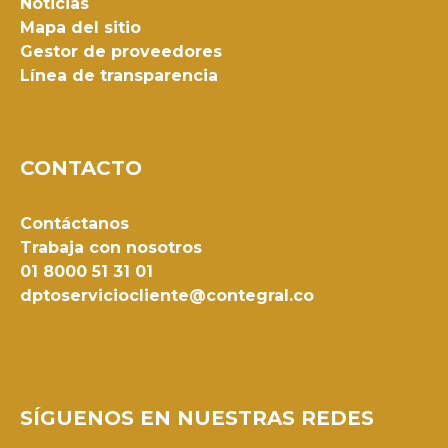
Noticias
Mapa del sitio
Gestor de proveedores
Línea de transparencia
CONTACTO
Contáctanos
Trabaja con nosotros
01 8000 51 31 01
dptoserviciocliente@contegral.co
SÍGUENOS EN NUESTRAS REDES