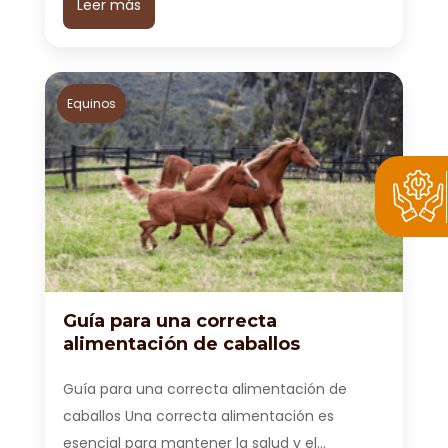
Leer más
Equinos
Guía para una correcta
alimentación de caballos
Guía para una correcta alimentación de
caballos Una correcta alimentación es
esencial para mantener la salud y el…