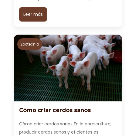
Leer más
Zootecnia
Cómo criar cerdos sanos
Cómo criar cerdos sanos En la porcicultura,
producir cerdos sanos y eficientes es