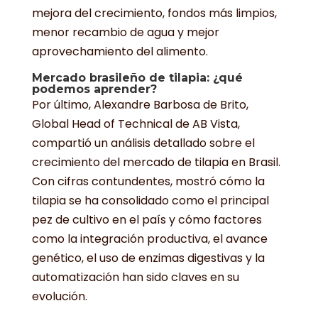
mejora del crecimiento, fondos más limpios,
menor recambio de agua y mejor
aprovechamiento del alimento.
Mercado brasileño de tilapia: ¿qué
podemos aprender?
Por último, Alexandre Barbosa de Brito,
Global Head of Technical de AB Vista,
compartió un análisis detallado sobre el
crecimiento del mercado de tilapia en Brasil.
Con cifras contundentes, mostró cómo la
tilapia se ha consolidado como el principal
pez de cultivo en el país y cómo factores
como la integración productiva, el avance
genético, el uso de enzimas digestivas y la
automatización han sido claves en su
evolución.