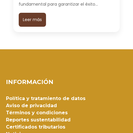
fundamental para garantizar el éxito…
Leer más
INFORMACIÓN
Política y tratamiento de datos
Aviso de privacidad
Términos y condiciones
Reportes sustentabilidad
Certificados tributarios