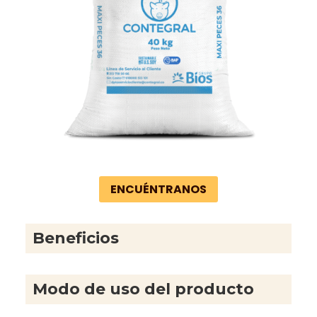
ENCUÉNTRANOS
Beneficios
Modo de uso del producto