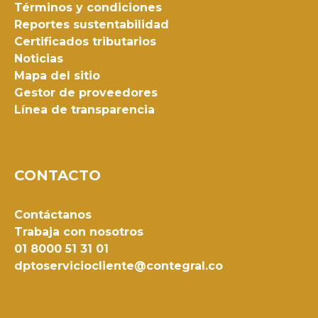
Términos y condiciones
Reportes sustentabilidad
Certificados tributarios
Noticias
Mapa del sitio
Gestor de proveedores
Línea de transparencia
CONTACTO
Contáctanos
Trabaja con nosotros
01 8000 51 31 01
dptoserviciocliente@contegral.co