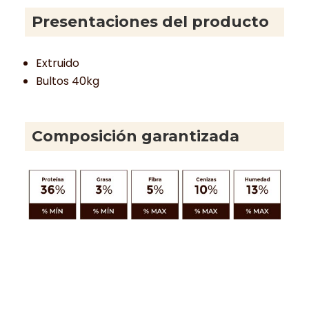
Presentaciones del producto
Extruido
Bultos 40kg
Composición garantizada