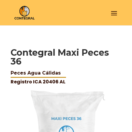
Contegral Maxi Peces
36
Peces Agua Cálidas
Registro ICA 20406 AL