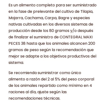
Es un alimento completo para ser suministrado
en la fase de prelevante del cultivo de Tilapia,
Mojarra, Cachama, Carpa, Bagre y especies
nativas cultivadas en los diversos sistemas de
producción desde los 80 gramos y/o después
de finalizar el suministro de CONTEGRAL MAXI
PECES 38 hasta que los animales alcancen 200
gramos de peso según la recomendación que
mejor se adapte a los objetivos productivos del
sistema.
Se recomienda suministrar como único
alimento a razón del 2 al 5% del peso corporal
de los animales repartido como mínimo en 4
raciones al día, ajuste según las
recomendaciones técnicas.