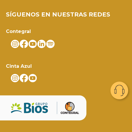
SÍGUENOS EN NUESTRAS REDES
Contegral
Cinta Azul